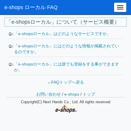
e-shops ローカル FAQ
「e-shopsローカル」について（サービス概要）
「e-shopsローカル」はどのようなサービスですか。
「e-shopsローカル」にはどのような情報が掲載されてい
るのですか。
「e-shopsローカル」には誰でも登録をする事ができます
か。
←FAQトップへ戻る
お問い合わせ
/
e-shops
/
トップ
Copyright(C) Next Hands Co., Ltd. All rights reserved