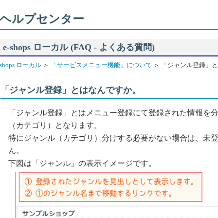
ヘルプセンター
e-shops ローカル (FAQ - よくある質問)
-shops ローカル
＞
「サービスメニュー機能」について
＞ 「ジャンル登録」
「ジャンル登録」とはなんですか。
「ジャンル登録」とはメニュー登録にて登録された情報を
（カテゴリ）となります。
特にジャンル（カテゴリ）分けする必要がない場合は、未
ん。
下図は「ジャンル」の表示イメージです。