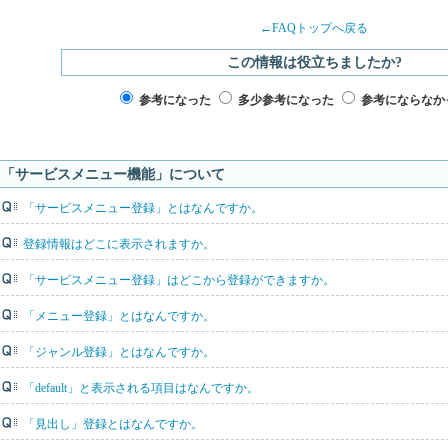
←FAQトップへ戻る
この情報は役立ちましたか?
参考になった
多少参考になった
参考にならなか
「サービスメニュー機能」について
「サービスメニュー登録」とはなんですか。
登録情報はどこに表示されますか。
「サービスメニュー登録」はどこから登録ができますか。
「メニュー登録」とはなんですか。
「ジャンル登録」とはなんですか。
「default」と表示される項目はなんですか。
「見出し」登録とはなんですか。