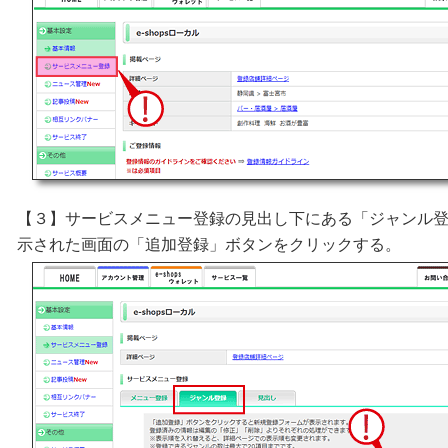
【３】サービスメニュー登録の見出し下にある「ジャンル
示された画面の「追加登録」ボタンをクリックする。