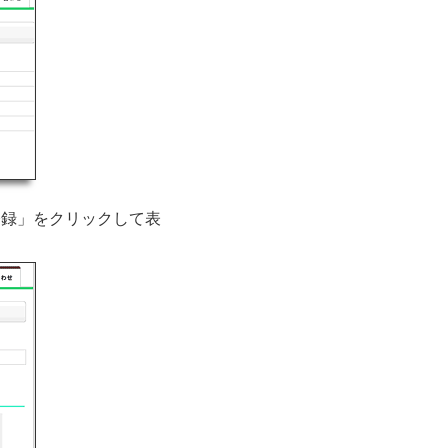
登録」をクリックして表