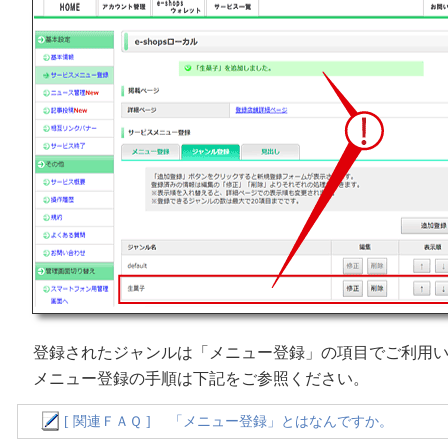
登録されたジャンルは「メニュー登録」の項目でご利用い
メニュー登録の手順は下記をご参照ください。
[ 関連ＦＡＱ ] 「メニュー登録」とはなんですか。