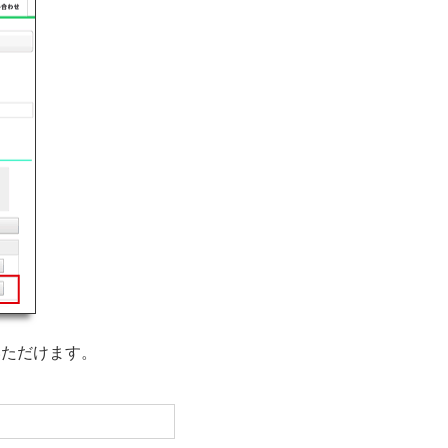
ただけます。